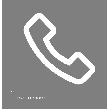
+421 911 580 832