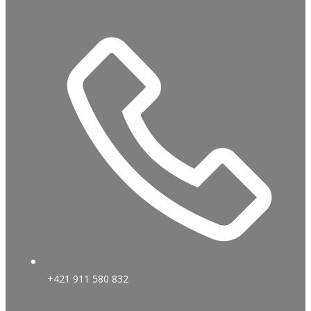
+421 911 580 832